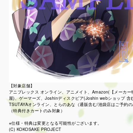
【対象店舗】
アニプレックス オンライン、アニメイト、Amazon(【メーカー特
屋)、ゲーマーズ、Joshinディスクピア(Joshin webシ
TSUTAYAオンライン、とらのあな（通販含む/池袋店はご予約
（特典付きカートのみ対象）
※仕様・特典は変更となる可能性がございます。
(C) KOKOSAKE PROJECT