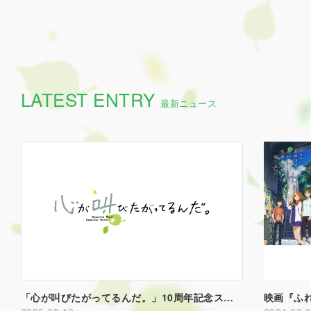
LATEST ENTRY
最新ニュース
「心が叫びたがってるんだ。」10周年記念スペシャル上映会＆舞台挨拶決定！