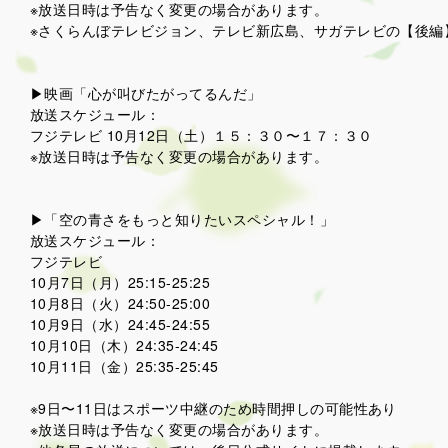
※放送日時は予告なく変更の場合があります。
※さくらんぼテレビジョン、テレビ新広島、サガテレビの【後編】
▶映画「心が叫びたがってるんだ」
放送スケジュール：
フジテレビ 10月12日（土）１５：３０〜１７：３０
※放送日時は予告なく変更の場合があります。
▶「空の青さをもっと知りたいスペシャル！」
放送スケジュール：
フジテレビ
10月7日（月）25:15-25:25
10月8日（火）24:50-25:00
10月9日（水）24:45-24:55
10月10日（木）24:35-24:45
10月11日（金）25:35-25:45
※9日〜11日はスポーツ中継のため時間押しの可能性あり
※放送日時は予告なく変更の場合があります。