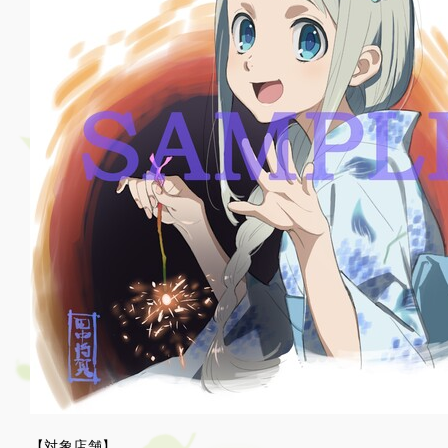
【対象店舗】