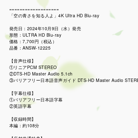
===================
「空の青さを知る人よ」4K Ultra HD Blu-ray
発売日：2024年10月9日（水）発売
形態：ULTRA HD Blu-ray
価格：7,700円（税込）
品番：ANSW-12225
【音声仕様】
①リニアPCM STEREO
②DTS-HD Master Audio 5.1ch
③バリアフリー日本語音声ガイド DTS-HD Master Audio STER
【字幕仕様】
①バリアフリー日本語字幕
②英語字幕
【収録時間】
本編：約108分