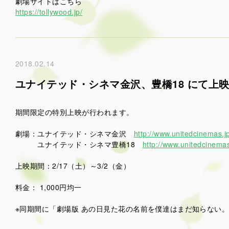
劇場サイトはこちら
https://tollywood.jp/
2018.02.14
ユナイテッド・シネマ金沢、豊橋18 にて上
期間限定の特別上映が行われます。
劇場：ユナイテッド・シネマ金沢
http://www.unitedcinemas.
ユナイテッド・シネマ豊橋18
http://www.unitedcinemas
上映期間：2/17（土）～3/2（金）
料金： 1,000円均一
※同期間に「劇場版 あの日見た花の名前を僕達はまだ知らない