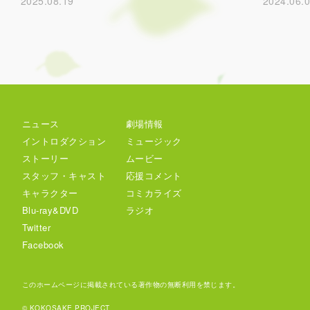
2025.08.19
2024.06.
ニュース
劇場情報
イントロダクション
ミュージック
ストーリー
ムービー
スタッフ・キャスト
応援コメント
キャラクター
コミカライズ
Blu-ray&DVD
ラジオ
Twitter
Facebook
このホームページに掲載されている著作物の無断利用を禁じます。
© KOKOSAKE PROJECT