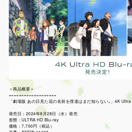
＜商品概要＞
===================
「劇場版 あの日見た花の名前を僕達はまだ知らない｡」4K Ultra HD 
発売日：2024年8月28日（水）発売
形態：ULTRA HD Blu-ray
価格：7,700円（税込）