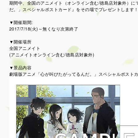
期間中、全国のアニメイト（オンライン含む/徳島店対象外）に
だ。」スペシャルポストカード』をその場でプレゼントします
▼開催期間:
2017/7/18(火)～無くなり次第終了
▼開催場所
全国アニメイト
(アニメイトオンライン含む/徳島店対象外)
▼景品内容
劇場版アニメ「心が叫びたがってるんだ。」スペシャルポスト