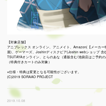
【対象店舗】
アニプレックス オンライン、アニメイト、Amazon(【メーカー特
屋)、ゲーマーズ、Joshinディスクピア(Joshin webシ
TSUTAYAオンライン、とらのあな（通販含む/池袋店はご予約
（特典付きカートのみ対象）
※仕様・特典は変更となる可能性がございます。
(C)2019 SORAAO PROJECT
2019.10.08