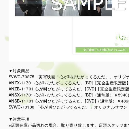
▼対象商品
SVWC-70275 実写映画「心が叫びたがってるんだ。」オリジナル
ANZX-11701 心が叫びたがってるんだ。[BD]【完全生産限定版】 
ANZB-11701 心が叫びたがってるんだ。[DVD]【完全生産限定版】
ANSX-11701 心が叫びたがってるんだ。[BD]（通常版）￥5940
ANSB-11701 心が叫びたがってるんだ。[DVD]（通常版）￥486
SVWC-70100 「心が叫びたがってるんだ。」オリジナルサウンド
▼注意事項
※店頭在庫が品切れの場合、取り寄せ致します。店頭スタッフま