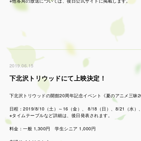
※他各局の放送については、後日公式サイトに掲載します。
2019.06.15
下北沢トリウッドにて上映決定！
下北沢トリウッドの開館20周年記念イベント《夏のアニメ三昧2
日程：2019/8/10（土）～16（金）、 8/18（日）、8/21（水）
※タイムテーブルなど詳細は、後日発表されます。
料金：一般 1,300円 学生シニア 1,000円